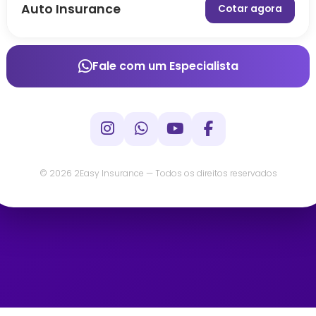
Auto Insurance
Cotar agora
Fale com um Especialista
© 2026 2Easy Insurance — Todos os direitos reservados