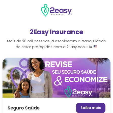
2Easy Insurance
Mais de 20 mil pessoas já escolheram a tranquilidade
de estar protegidas com a 2Easy nos EUA
Seguro Saúde
Saiba mais